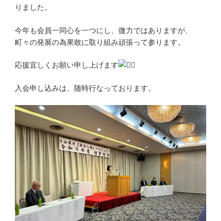
りました。
今年も会員一同心を一つにし、微力ではありますが、
町々の発展の為果敢に取り組み頑張って参ります。
応援宜しくお願い申し上げます
入会申し込みは、随時行なっております。