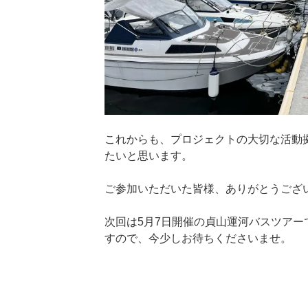
これからも、プロジェクトの大切な活動
たいと思います。
ご参加いただいた皆様、ありがとうござ
次回は5月7日開催の貞山運河バスツアー
すので、今少しお待ちくださいませ。