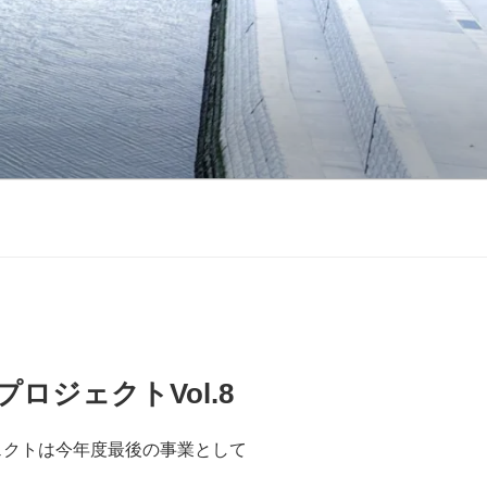
ロジェクトVol.8
ェクトは今年度最後の事業として