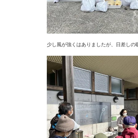
少し風が強くはありましたが、日差しの