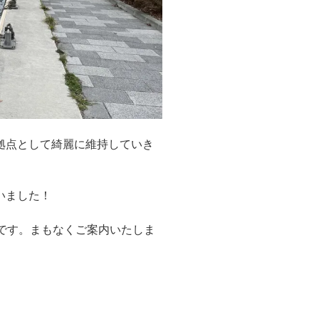
拠点として綺麗に維持していき
いました！
です。まもなくご案内いたしま