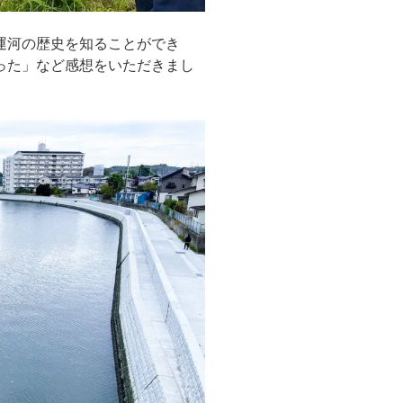
運河の歴史を知ることができ
った」など感想をいただきまし