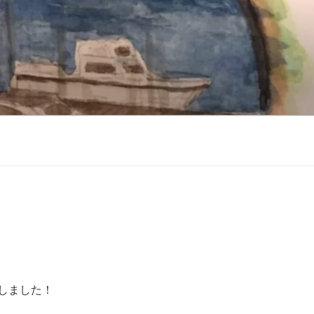
致しました！