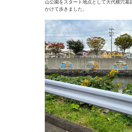
山公園をスタート地点として大代横穴墓
かけて歩きました。