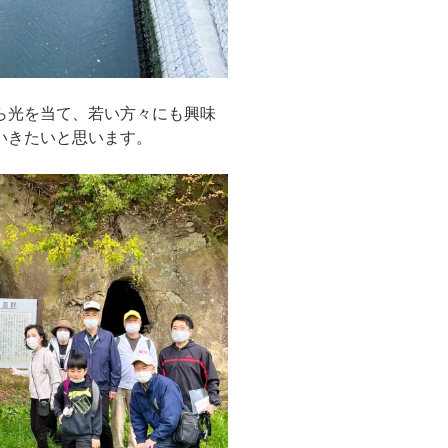
ら光を当て、若い方々にも興味
いきたいと思います。