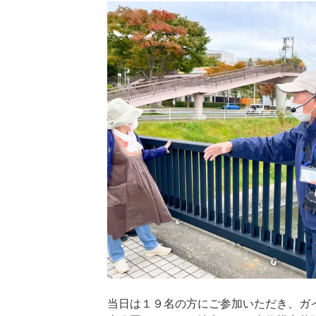
当日は１９名の方にご参加いただき、ガ