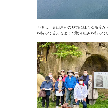
今後は、貞山運河の魅力に様々な角度か
を持って貰えるような取り組みを行って