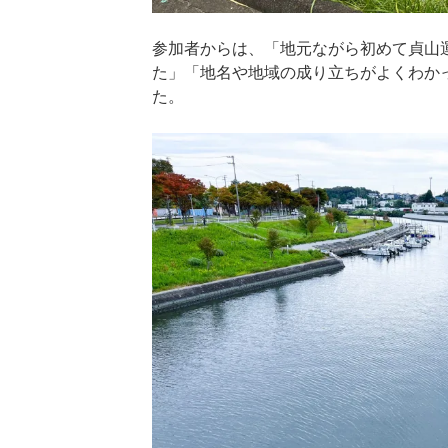
参加者からは、「地元ながら初めて貞山
た」「地名や地域の成り立ちがよくわか
た。