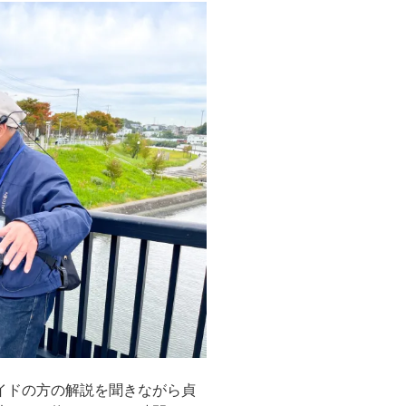
イドの方の解説を聞きながら貞