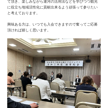
て頂き、楽しみながら運河の活用法などを学びつつ観光
に役立ち地域活性化に貢献出来るよう頑張って参りたい
と考えております。
興味ある方は、いつでも入会できますので奮ってご応募
頂ければ嬉しく思います。